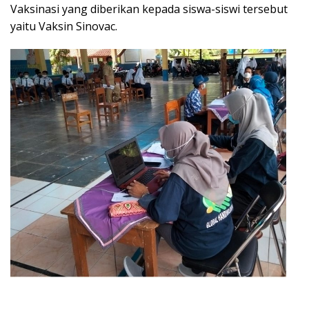
Vaksinasi yang diberikan kepada siswa-siswi tersebut
yaitu Vaksin Sinovac.