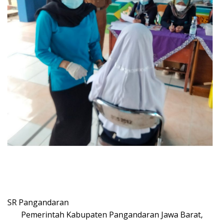
SR Pangandaran
Pemerintah Kabupaten Pangandaran Jawa Barat,