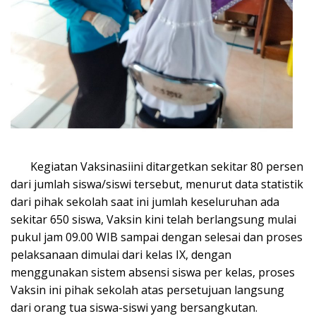
Kegiatan Vaksinasiini ditargetkan sekitar 80 persen
dari jumlah siswa/siswi tersebut, menurut data statistik
dari pihak sekolah saat ini jumlah keseluruhan ada
sekitar 650 siswa, Vaksin kini telah berlangsung mulai
pukul jam 09.00 WIB sampai dengan selesai dan proses
pelaksanaan dimulai dari kelas IX, dengan
menggunakan sistem absensi siswa per kelas, proses
Vaksin ini pihak sekolah atas persetujuan langsung
dari orang tua siswa-siswi yang bersangkutan.