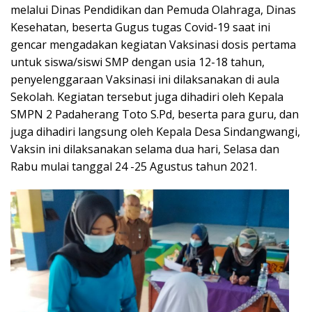
melalui Dinas Pendidikan dan Pemuda Olahraga, Dinas
Kesehatan, beserta Gugus tugas Covid-19 saat ini
gencar mengadakan kegiatan Vaksinasi dosis pertama
untuk siswa/siswi SMP dengan usia 12-18 tahun,
penyelenggaraan Vaksinasi ini dilaksanakan di aula
Sekolah. Kegiatan tersebut juga dihadiri oleh Kepala
SMPN 2 Padaherang Toto S.Pd, beserta para guru, dan
juga dihadiri langsung oleh Kepala Desa Sindangwangi,
Vaksin ini dilaksanakan selama dua hari, Selasa dan
Rabu mulai tanggal 24 -25 Agustus tahun 2021.