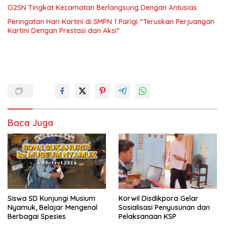
O2SN Tingkat Kecamatan Berlangsung Dengan Antusias
Peringatan Hari Kartini di SMPN 1 Parigi “Teruskan Perjuangan
Kartini Dengan Prestasi dan Aksi”
Baca Juga
Siswa SD Kunjungi Musium
Korwil Disdikpora Gelar
Nyamuk, Belajar Mengenal
Sosialisasi Penyusunan dan
Berbagai Spesies
Pelaksanaan KSP