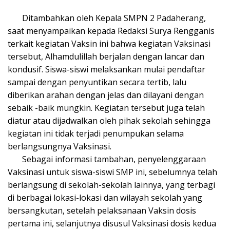
Ditambahkan oleh Kepala SMPN 2 Padaherang,
saat menyampaikan kepada Redaksi Surya Rengganis
terkait kegiatan Vaksin ini bahwa kegiatan Vaksinasi
tersebut, Alhamdulillah berjalan dengan lancar dan
kondusif. Siswa-siswi melaksankan mulai pendaftar
sampai dengan penyuntikan secara tertib, lalu
diberikan arahan dengan jelas dan dilayani dengan
sebaik -baik mungkin. Kegiatan tersebut juga telah
diatur atau dijadwalkan oleh pihak sekolah sehingga
kegiatan ini tidak terjadi penumpukan selama
berlangsungnya Vaksinasi.
Sebagai informasi tambahan, penyelenggaraan
Vaksinasi untuk siswa-siswi SMP ini, sebelumnya telah
berlangsung di sekolah-sekolah lainnya, yang terbagi
di berbagai lokasi-lokasi dan wilayah sekolah yang
bersangkutan, setelah pelaksanaan Vaksin dosis
pertama ini, selanjutnya disusul Vaksinasi dosis kedua