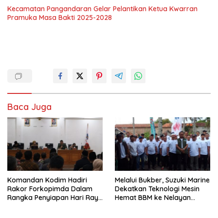
Kecamatan Pangandaran Gelar Pelantikan Ketua Kwarran
Pramuka Masa Bakti 2025-2028
Baca Juga
Komandan Kodim Hadiri
Melalui Bukber, Suzuki Marine
Rakor Forkopimda Dalam
Dekatkan Teknologi Mesin
Rangka Penyiapan Hari Raya
Hemat BBM ke Nelayan
Idul Fitri
Pangandaran