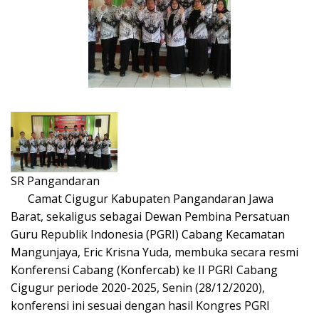
SR Pangandaran
Camat Cigugur Kabupaten Pangandaran Jawa
Barat, sekaligus sebagai Dewan Pembina Persatuan
Guru Republik Indonesia (PGRI) Cabang Kecamatan
Mangunjaya, Eric Krisna Yuda, membuka secara resmi
Konferensi Cabang (Konfercab) ke II PGRI Cabang
Cigugur periode 2020-2025, Senin (28/12/2020),
konferensi ini sesuai dengan hasil Kongres PGRI