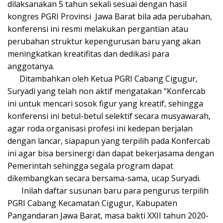
dilaksanakan 5 tahun sekali sesuai dengan hasil
kongres PGRI Provinsi Jawa Barat bila ada perubahan,
konferensi ini resmi melakukan pergantian atau
perubahan struktur kepengurusan baru yang akan
meningkatkan kreatifitas dan dedikasi para
anggotanya.
Ditambahkan oleh Ketua PGRI Cabang Cigugur,
Suryadi yang telah non aktif mengatakan “Konfercab
ini untuk mencari sosok figur yang kreatif, sehingga
konferensi ini betul-betul selektif secara musyawarah,
agar roda organisasi profesi ini kedepan berjalan
dengan lancar, siapapun yang terpilih pada Konfercab
ini agar bisa bersinergi dan dapat bekerjasama dengan
Pemerintah sehingga segala program dapat
dikembangkan secara bersama-sama, ucap Suryadi.
Inilah daftar susunan baru para pengurus terpilih
PGRI Cabang Kecamatan Cigugur, Kabupaten
Pangandaran Jawa Barat, masa bakti XXII tahun 2020-