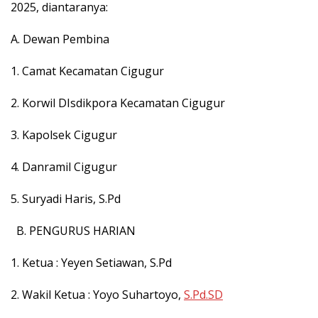
2025, diantaranya:
A. Dewan Pembina
1. Camat Kecamatan Cigugur
2. Korwil DIsdikpora Kecamatan Cigugur
3. Kapolsek Cigugur
4. Danramil Cigugur
5. Suryadi Haris, S.Pd
B. PENGURUS HARIAN
1. Ketua : Yeyen Setiawan, S.Pd
2. Wakil Ketua : Yoyo Suhartoyo,
S.Pd.SD