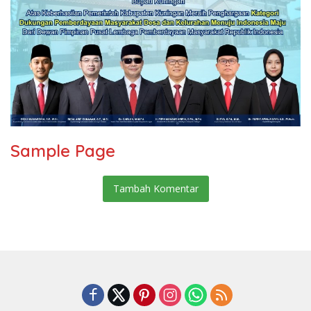
Sample Page
Tambah Komentar