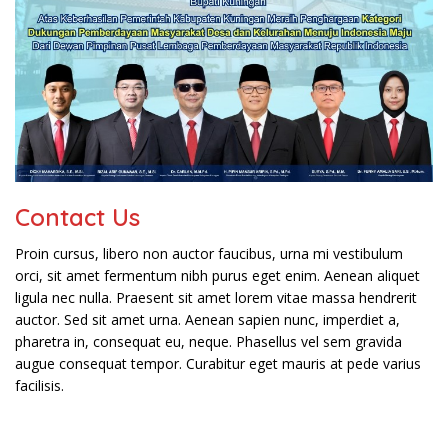
Contact Us
Proin cursus, libero non auctor faucibus, urna mi vestibulum
orci, sit amet fermentum nibh purus eget enim. Aenean aliquet
ligula nec nulla. Praesent sit amet lorem vitae massa hendrerit
auctor. Sed sit amet urna. Aenean sapien nunc, imperdiet a,
pharetra in, consequat eu, neque. Phasellus vel sem gravida
augue consequat tempor. Curabitur eget mauris at pede varius
facilisis.