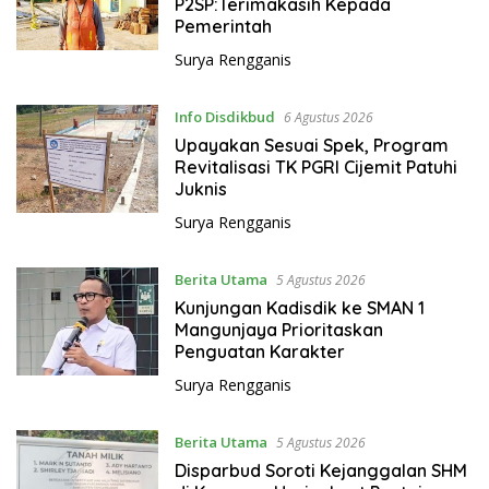
P2SP:Terimakasih Kepada
Pemerintah
Surya Rengganis
Info Disdikbud
6 Agustus 2026
Upayakan Sesuai Spek, Program
Revitalisasi TK PGRI Cijemit Patuhi
Juknis
Surya Rengganis
Berita Utama
5 Agustus 2026
Kunjungan Kadisdik ke SMAN 1
Mangunjaya Prioritaskan
Penguatan Karakter
Surya Rengganis
Berita Utama
5 Agustus 2026
Disparbud Soroti Kejanggalan SHM