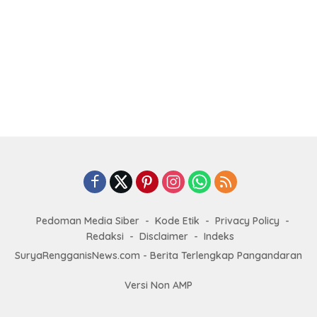
Pedoman Media Siber
Kode Etik
Privacy Policy
Redaksi
Disclaimer
Indeks
SuryaRengganisNews.com - Berita Terlengkap Pangandaran
Versi Non AMP